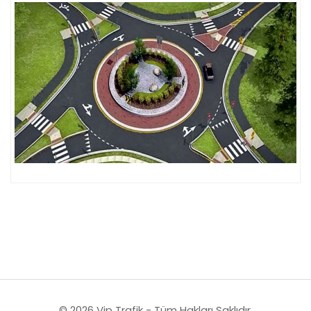
© 2026 Vip Trafik - Tüm Hakları Saklıdır.