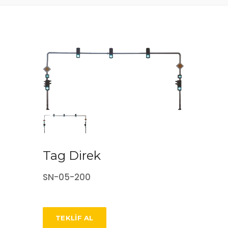
Tag Direk
SN-05-200
TEKLIF AL