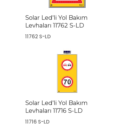
Solar Led'li Yol Bakım
Levhaları 11762 S-LD
11762 S-LD
Solar Led'li Yol Bakım
Levhaları 11716 S-LD
11716 S-LD