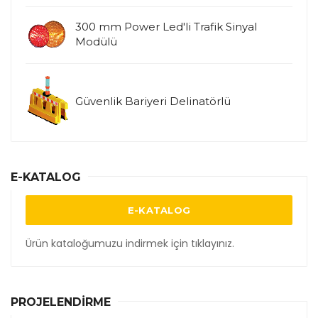
300 mm Power Led'li Trafik Sinyal
Modülü
Güvenlik Bariyeri Delinatörlü
E-KATALOG
E-KATALOG
Ürün kataloğumuzu indirmek için tıklayınız.
PROJELENDIRME