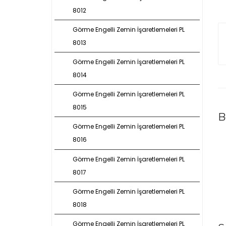
8012
Görme Engelli Zemin İşaretlemeleri PL
8013
Görme Engelli Zemin İşaretlemeleri PL
8014
Görme Engelli Zemin İşaretlemeleri PL
8015
B
Görme Engelli Zemin İşaretlemeleri PL
8016
Görme Engelli Zemin İşaretlemeleri PL
8017
Görme Engelli Zemin İşaretlemeleri PL
8018
Görme Engelli Zemin İşaretlemeleri PL