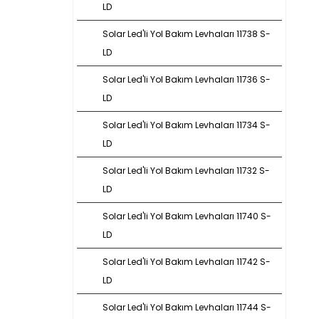
LD
Solar Led'li Yol Bakım Levhaları 11738 S-
LD
Solar Led'li Yol Bakım Levhaları 11736 S-
LD
Solar Led'li Yol Bakım Levhaları 11734 S-
LD
Solar Led'li Yol Bakım Levhaları 11732 S-
LD
Solar Led'li Yol Bakım Levhaları 11740 S-
LD
Solar Led'li Yol Bakım Levhaları 11742 S-
LD
Solar Led'li Yol Bakım Levhaları 11744 S-