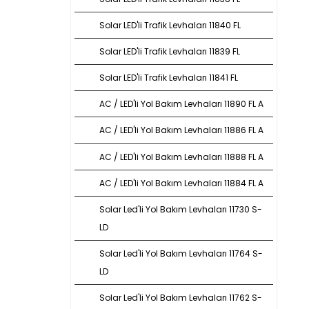
Solar LED'li Trafik Levhaları 11840 FL
Solar LED'li Trafik Levhaları 11839 FL
Solar LED'li Trafik Levhaları 11841 FL
AC / LED'li Yol Bakım Levhaları 11890 FL A
AC / LED'li Yol Bakım Levhaları 11886 FL A
AC / LED'li Yol Bakım Levhaları 11888 FL A
AC / LED'li Yol Bakım Levhaları 11884 FL A
Solar Led'li Yol Bakım Levhaları 11730 S-
LD
Solar Led'li Yol Bakım Levhaları 11764 S-
LD
Solar Led'li Yol Bakım Levhaları 11762 S-