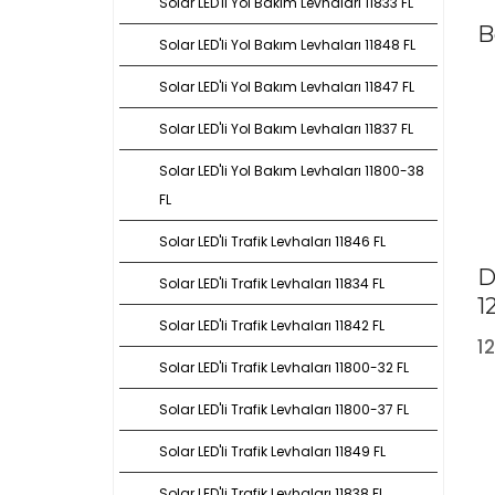
Solar LED'li Yol Bakım Levhaları 11833 FL
B
Solar LED'li Yol Bakım Levhaları 11848 FL
Solar LED'li Yol Bakım Levhaları 11847 FL
Solar LED'li Yol Bakım Levhaları 11837 FL
Solar LED'li Yol Bakım Levhaları 11800-38
FL
Solar LED'li Trafik Levhaları 11846 FL
D
Solar LED'li Trafik Levhaları 11834 FL
1
Solar LED'li Trafik Levhaları 11842 FL
1
Solar LED'li Trafik Levhaları 11800-32 FL
Solar LED'li Trafik Levhaları 11800-37 FL
Solar LED'li Trafik Levhaları 11849 FL
Solar LED'li Trafik Levhaları 11838 FL