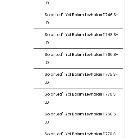
LD
Solar Led'li Yol Bakım Levhaları 11746 S-
LD
Solar Led'li Yol Bakım Levhaları 11748 S-
LD
Solar Led'li Yol Bakım Levhaları 11766 S-
LD
Solar Led'li Yol Bakım Levhaları 11775 S-
LD
Solar Led'li Yol Bakım Levhaları 11776 S-
LD
Solar Led'li Yol Bakım Levhaları 11768 S-
LD
Solar Led'li Yol Bakım Levhaları 11770 S-