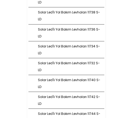
LD
Solar Led'li Yol Bakım Levhaları 11738 S-
LD
Solar Led'li Yol Bakım Levhaları 11736 S-
LD
Solar Led'li Yol Bakım Levhaları 11734 S-
LD
Solar Led'li Yol Bakım Levhaları 11732 S-
LD
Solar Led'li Yol Bakım Levhaları 11740 S-
LD
Solar Led'li Yol Bakım Levhaları 11742 S-
LD
Solar Led'li Yol Bakım Levhaları 11744 S-