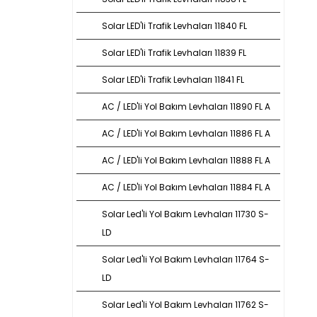
Solar LED'li Trafik Levhaları 11840 FL
Solar LED'li Trafik Levhaları 11839 FL
Solar LED'li Trafik Levhaları 11841 FL
AC / LED'li Yol Bakım Levhaları 11890 FL A
AC / LED'li Yol Bakım Levhaları 11886 FL A
AC / LED'li Yol Bakım Levhaları 11888 FL A
AC / LED'li Yol Bakım Levhaları 11884 FL A
Solar Led'li Yol Bakım Levhaları 11730 S-
LD
Solar Led'li Yol Bakım Levhaları 11764 S-
LD
Solar Led'li Yol Bakım Levhaları 11762 S-