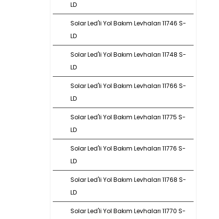
LD
Solar Led'li Yol Bakım Levhaları 11746 S-
LD
Solar Led'li Yol Bakım Levhaları 11748 S-
LD
Solar Led'li Yol Bakım Levhaları 11766 S-
LD
Solar Led'li Yol Bakım Levhaları 11775 S-
LD
Solar Led'li Yol Bakım Levhaları 11776 S-
LD
Solar Led'li Yol Bakım Levhaları 11768 S-
LD
Solar Led'li Yol Bakım Levhaları 11770 S-