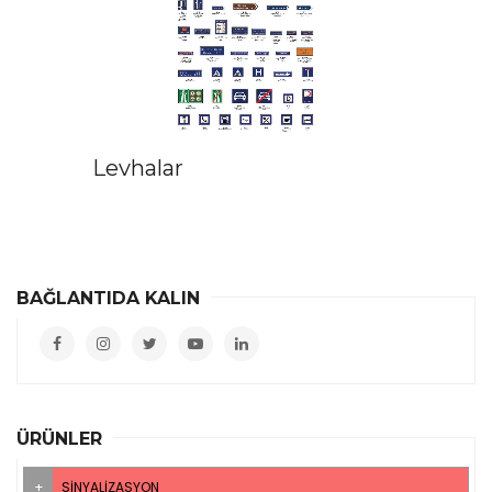
Levhalar
BAĞLANTIDA KALIN
ÜRÜNLER
SINYALIZASYON