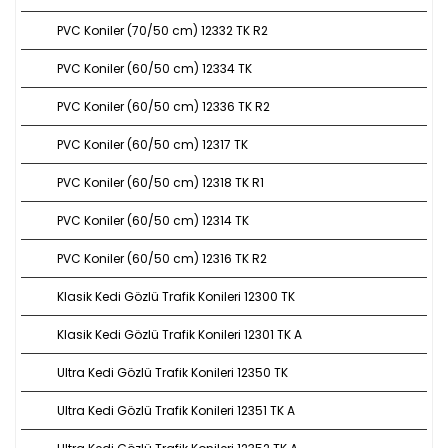
PVC Koniler (70/50 cm) 12332 TK R2
PVC Koniler (60/50 cm) 12334 TK
PVC Koniler (60/50 cm) 12336 TK R2
PVC Koniler (60/50 cm) 12317 TK
PVC Koniler (60/50 cm) 12318 TK R1
PVC Koniler (60/50 cm) 12314 TK
PVC Koniler (60/50 cm) 12316 TK R2
Klasik Kedi Gözlü Trafik Konileri 12300 TK
Klasik Kedi Gözlü Trafik Konileri 12301 TK A
Ultra Kedi Gözlü Trafik Konileri 12350 TK
Ultra Kedi Gözlü Trafik Konileri 12351 TK A