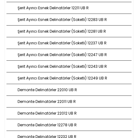
Şerit Ayırıcı Esnek Delinatörler 12211 UB R
Şerit Ayırıcı Esnek Delinatörler (Soketli) 12283 UB R
Şerit Ayırıcı Esnek Delinatörler (Soketli) 12281 UB R
Şerit Ayırıcı Esnek Delinatörler (Soketli) 12237 UB R
Şerit Ayırıcı Esnek Delinatörler (Soketli) 12247 UB R
Şerit Ayırıcı Esnek Delinatörler (Soketli) 12243 UB R
Şerit Ayırıcı Esnek Delinatörler (Soketli) 12249 UB R
Demonte Delinatörler 22010 UB R
Demonte Delinatörler 22011 UB R
Demonte Delinatörler 22012 UB R
Demonte Delinatörler 12278 UB R
Demonte Delinatörler 12232 UB R