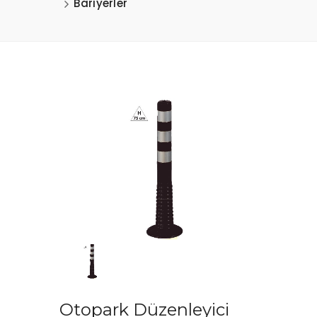
Bariyerler
Otopark Düzenleyici