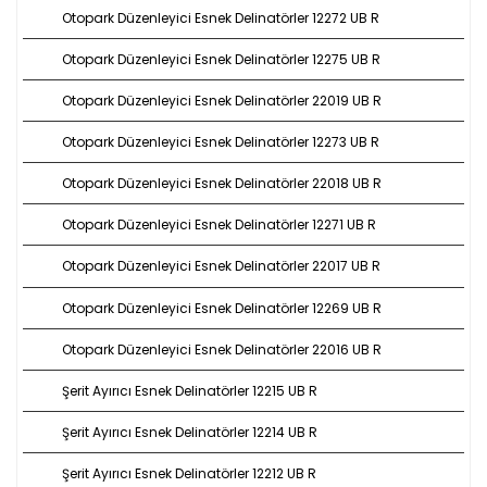
Otopark Düzenleyici Esnek Delinatörler 12272 UB R
Otopark Düzenleyici Esnek Delinatörler 12275 UB R
Otopark Düzenleyici Esnek Delinatörler 22019 UB R
Otopark Düzenleyici Esnek Delinatörler 12273 UB R
Otopark Düzenleyici Esnek Delinatörler 22018 UB R
Otopark Düzenleyici Esnek Delinatörler 12271 UB R
Otopark Düzenleyici Esnek Delinatörler 22017 UB R
Otopark Düzenleyici Esnek Delinatörler 12269 UB R
Otopark Düzenleyici Esnek Delinatörler 22016 UB R
Şerit Ayırıcı Esnek Delinatörler 12215 UB R
Şerit Ayırıcı Esnek Delinatörler 12214 UB R
Şerit Ayırıcı Esnek Delinatörler 12212 UB R