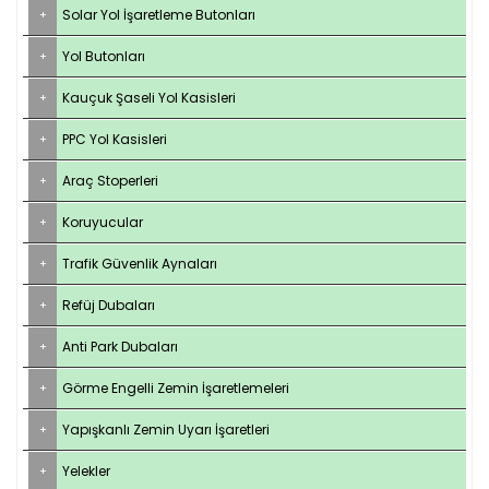
Solar Yol İşaretleme Butonları
Yol Butonları
Kauçuk Şaseli Yol Kasisleri
PPC Yol Kasisleri
Araç Stoperleri
Koruyucular
Trafik Güvenlik Aynaları
Refüj Dubaları
Anti Park Dubaları
Görme Engelli Zemin İşaretlemeleri
Yapışkanlı Zemin Uyarı İşaretleri
Yelekler