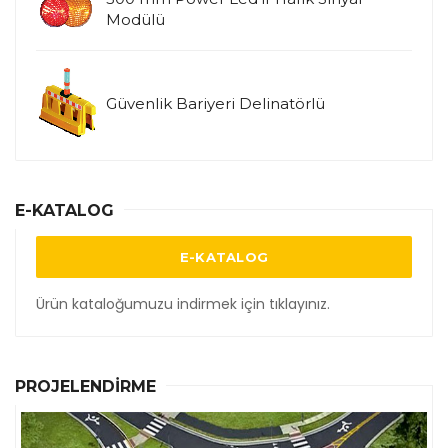
Modülü
Güvenlik Bariyeri Delinatörlü
E-KATALOG
E-KATALOG
Ürün kataloğumuzu indirmek için tıklayınız.
PROJELENDIRME