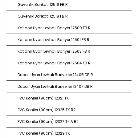
Güvenlik Barikatı 12516 FB R
Güvenlik Barikatı 12518 FB R
Katlanır Uyarı Levhalı Bariyer 12500 FB R
Katlanır Uyarı Levhalı Bariyer 12501 FB R
Katlanır Uyarı Levhalı Bariyer 12503 FB R
Katlanır Uyarı Levhalı Bariyer 12504 FB R
Dubalı Uyarı Levhalı Bariyerler 12405 DB R
Dubalı Uyarı Levhalı Bariyerler 12407 DB R
PVC Koniler (90cm) 12321 TK
PVC Koniler (90cm) 12325 TK R2
PVC Koniler (90cm) 12327 TK A R2
PVC Koniler (90cm) 12329 TK