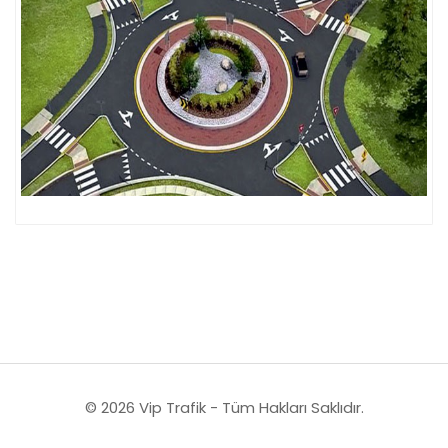
© 2026 Vip Trafik - Tüm Hakları Saklıdır.