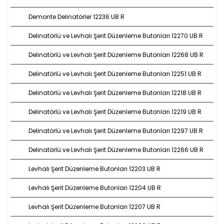
Demonte Delinatörler 12236 UB R
Delinatörlü ve Levhalı Şerit Düzenleme Butonları 12270 UB R
Delinatörlü ve Levhalı Şerit Düzenleme Butonları 12268 UB R
Delinatörlü ve Levhalı Şerit Düzenleme Butonları 12251 UB R
Delinatörlü ve Levhalı Şerit Düzenleme Butonları 12218 UB R
Delinatörlü ve Levhalı Şerit Düzenleme Butonları 12219 UB R
Delinatörlü ve Levhalı Şerit Düzenleme Butonları 12297 UB R
Delinatörlü ve Levhalı Şerit Düzenleme Butonları 12266 UB R
Levhalı Şerit Düzenleme Butonları 12203 UB R
Levhalı Şerit Düzenleme Butonları 12204 UB R
Levhalı Şerit Düzenleme Butonları 12207 UB R