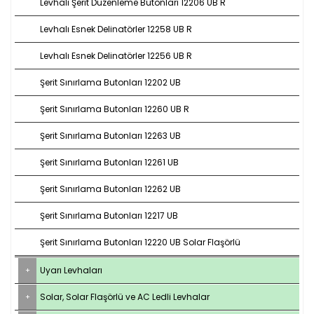
Levhalı Şerit Düzenleme Butonları 12206 UB R
Levhalı Esnek Delinatörler 12258 UB R
Levhalı Esnek Delinatörler 12256 UB R
Şerit Sınırlama Butonları 12202 UB
Şerit Sınırlama Butonları 12260 UB R
Şerit Sınırlama Butonları 12263 UB
Şerit Sınırlama Butonları 12261 UB
Şerit Sınırlama Butonları 12262 UB
Şerit Sınırlama Butonları 12217 UB
Şerit Sınırlama Butonları 12220 UB Solar Flaşörlü
Uyarı Levhaları
Solar, Solar Flaşörlü ve AC Ledli Levhalar