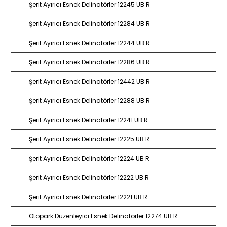
Şerit Ayırıcı Esnek Delinatörler 12245 UB R
Şerit Ayırıcı Esnek Delinatörler 12284 UB R
Şerit Ayırıcı Esnek Delinatörler 12244 UB R
Şerit Ayırıcı Esnek Delinatörler 12286 UB R
Şerit Ayırıcı Esnek Delinatörler 12442 UB R
Şerit Ayırıcı Esnek Delinatörler 12288 UB R
Şerit Ayırıcı Esnek Delinatörler 12241 UB R
Şerit Ayırıcı Esnek Delinatörler 12225 UB R
Şerit Ayırıcı Esnek Delinatörler 12224 UB R
Şerit Ayırıcı Esnek Delinatörler 12222 UB R
Şerit Ayırıcı Esnek Delinatörler 12221 UB R
Otopark Düzenleyici Esnek Delinatörler 12274 UB R