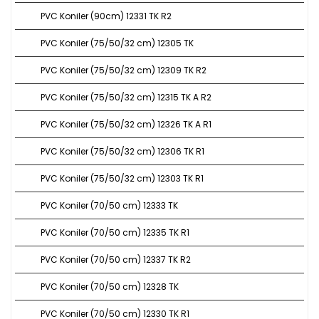
PVC Koniler (90cm) 12331 TK R2
PVC Koniler (75/50/32 cm) 12305 TK
PVC Koniler (75/50/32 cm) 12309 TK R2
PVC Koniler (75/50/32 cm) 12315 TK A R2
PVC Koniler (75/50/32 cm) 12326 TK A R1
PVC Koniler (75/50/32 cm) 12306 TK R1
PVC Koniler (75/50/32 cm) 12303 TK R1
PVC Koniler (70/50 cm) 12333 TK
PVC Koniler (70/50 cm) 12335 TK R1
PVC Koniler (70/50 cm) 12337 TK R2
PVC Koniler (70/50 cm) 12328 TK
PVC Koniler (70/50 cm) 12330 TK R1